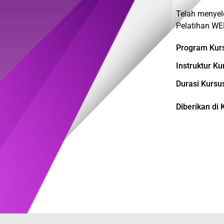
Telah menyel
Pelatihan WE
Program Kurs
Instruktur Ku
Durasi Kursus
Diberikan di