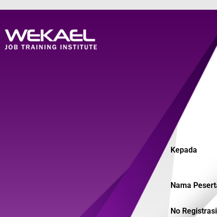
Kepada
Nama Peserta
No Registrasi