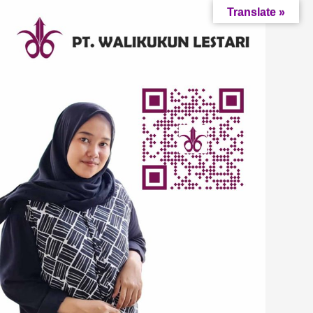
Translate »