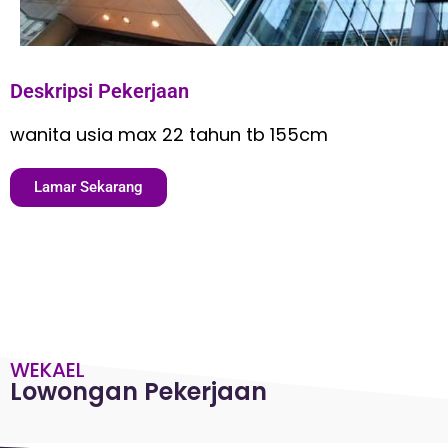
Deskripsi Pekerjaan
wanita usia max 22 tahun tb 155cm
Lamar Sekarang
WEKAEL
Lowongan Pekerjaan