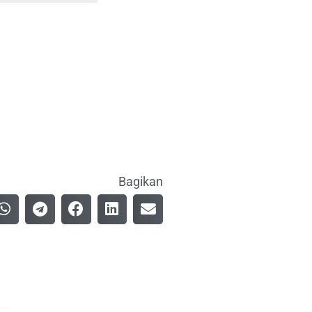
Bagikan